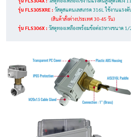
   รุ่น FLS304X :
 วัสดุทองเหลืองใช้งานแรงดันสูงสุดได้ถึง 11 
   รุ่น FLS305XRE : 
วัสดุสแตนเลสเกรด 316L ใช้งานแรงดันสูงสุ
                              (สินค้าสั่งต่างประเทศ 30-45 วัน)
   รุ่น FLS306X : 
วัสดุทองเหลืองพร้อมข้อต่อ3ทางขนาด 1/2" ใช้