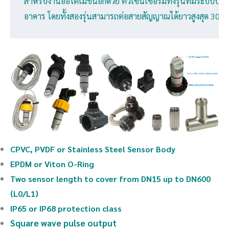
สำหรับงานออโตเมชั่นอีกด้วย ตัวเซ็นเซอร์มีทั้งรุ่นที่มีระบ
อาคาร โดยทั้งสองรุ่นสามารถต่อสายสัญญาณได้ยาวสูงสุด 300
CPVC, PVDF or Stainless Steel Sensor Body
EPDM or Viton O-Ring
Two sensor length to cover from DN15 up to DN600
(L0/L1)
IP65 or IP68 protection class
Square wave pulse output